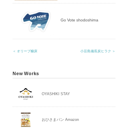
Go Vote shodoshima
＜ オリーブ糠床
小豆島備長炭ヒラク ＞
New Works
OYASHIKI STAY
おひさまパン Amazon