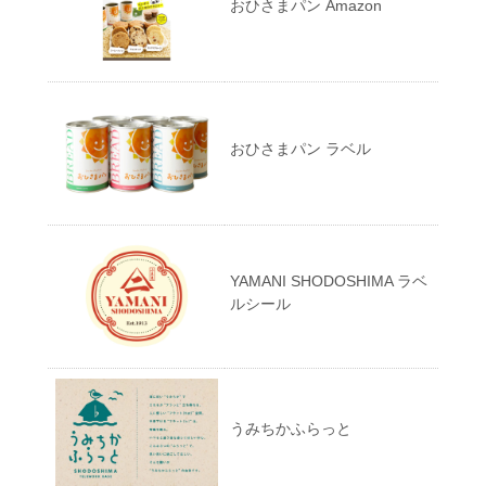
おひさまパン Amazon
おひさまパン ラベル
YAMANI SHODOSHIMA ラベ
ルシール
うみちかふらっと