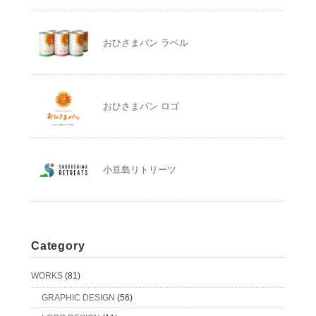
おひさまパン ラベル
おひさまパン ロゴ
小豆島リトリーツ
Category
WORKS
(81)
GRAPHIC DESIGN
(56)