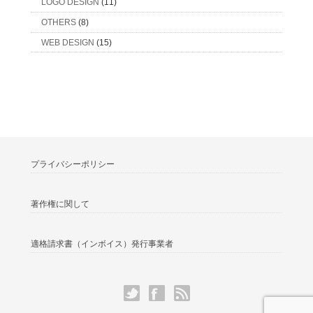
LOGO DESIGN
(11)
OTHERS
(8)
WEB DESIGN
(15)
プライバシーポリシー
著作権に関して
適格請求書（インボイス）発⾏事業者