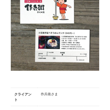
作兵衛さま
クライアン
ト