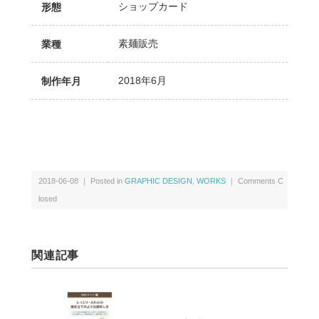
ショップカード
形態
素麺販売
業種
2018年6月
制作年月
2018-06-08 ｜ Posted in
GRAPHIC DESIGN
,
WORKS
｜
Comments C
losed
関連記事