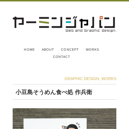
HOME
ABOUT
CONCEPT
WORKS
CONTACT
GRAPHIC DESIGN
,
WORKS
小豆島そうめん食べ処 作兵衛