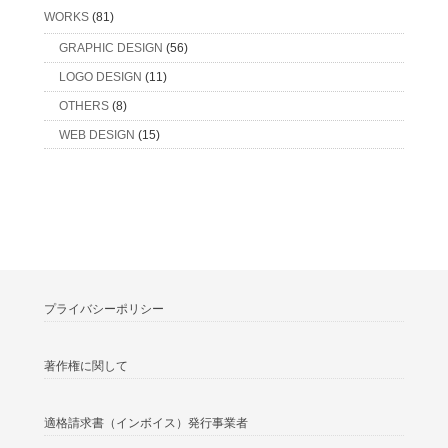
WORKS
(81)
GRAPHIC DESIGN
(56)
LOGO DESIGN
(11)
OTHERS
(8)
WEB DESIGN
(15)
プライバシーポリシー
著作権に関して
適格請求書（インボイス）発⾏事業者