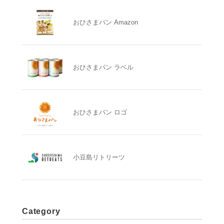
おひさまパン Amazon
おひさまパン ラベル
おひさまパン ロゴ
小豆島リトリーツ
Category