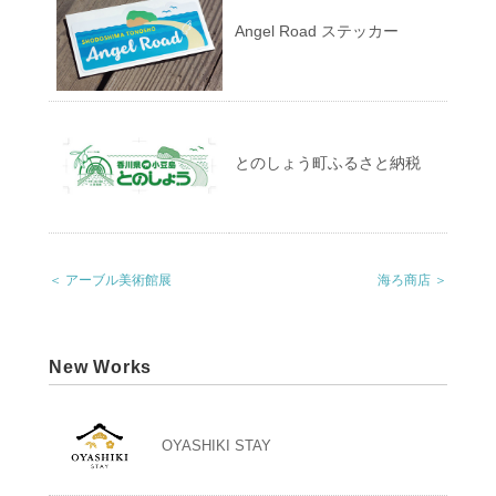
Angel Road ステッカー
とのしょう町ふるさと納税
＜ アーブル美術館展
海ろ商店 ＞
New Works
OYASHIKI STAY