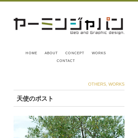
HOME
ABOUT
CONCEPT
WORKS
CONTACT
OTHERS
,
WORKS
天使のポスト