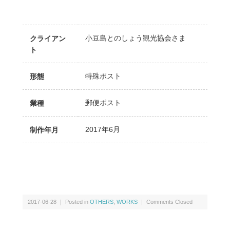
小豆島とのしょう観光協会さま
クライアン
ト
特殊ポスト
形態
郵便ポスト
業種
2017年6月
制作年月
2017-06-28 ｜ Posted in
OTHERS
,
WORKS
｜
Comments Closed