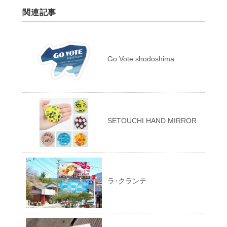
関連記事
Go Vote shodoshima
SETOUCHI HAND MIRROR
ラ･クランテ