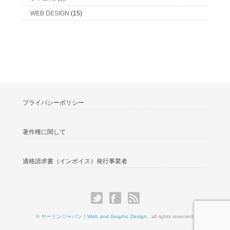
WEB DESIGN
(15)
プライバシーポリシー
著作権に関して
適格請求書（インボイス）発⾏事業者
©
ヤーミンジャパン｜Web and Graphic Design.
. all rights reserved.