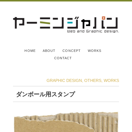
HOME
ABOUT
CONCEPT
WORKS
CONTACT
GRAPHIC DESIGN
,
OTHERS
,
WORKS
ダンボール用スタンプ