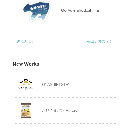
Go Vote shodoshima
＜ 黒にんにく
小豆島と遊ぼう！ ＞
New Works
OYASHIKI STAY
おひさまパン Amazon