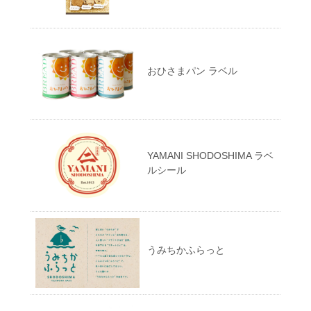
おひさまパン ラベル
YAMANI SHODOSHIMA ラベ
ルシール
うみちかふらっと