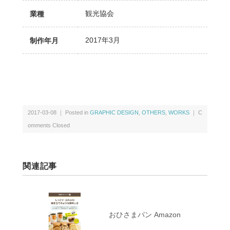
観光協会
業種
2017年3月
制作年月
2017-03-08 ｜ Posted in
GRAPHIC DESIGN
,
OTHERS
,
WORKS
｜
C
omments Closed
関連記事
おひさまパン Amazon