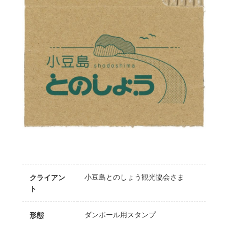
小豆島とのしょう観光協会さま
クライアン
ト
ダンボール用スタンプ
形態