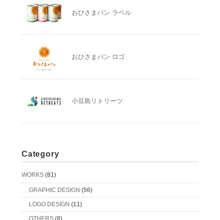
おひさまパン ラベル
おひさまパン ロゴ
小豆島リトリーツ
Category
WORKS
(81)
GRAPHIC DESIGN
(56)
LOGO DESIGN
(11)
OTHERS
(8)