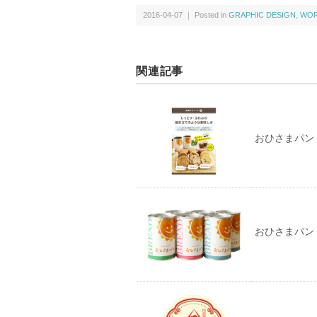
2016-04-07 ｜ Posted in
GRAPHIC DESIGN
,
WO
関連記事
おひさまパン A
おひさまパン