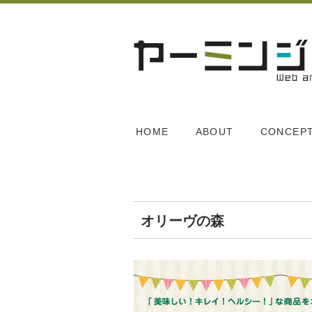
HOME
ABOUT
CONCEP
オリーヴの森