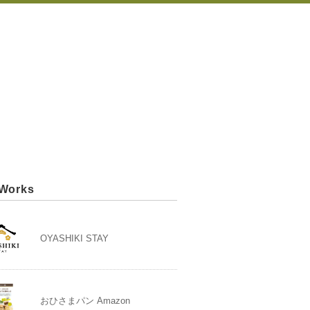
Works
OYASHIKI STAY
おひさまパン Amazon